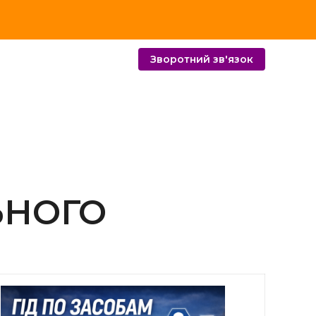
Зворотний зв'язок
ЬНОГО