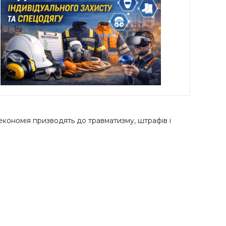
економія призводять до травматизму, штрафів і