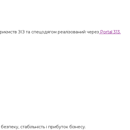
приємств ЗІЗ та спецодягом реалізований через
Portal 313.
 безпеку, стабільність і прибуток бізнесу.