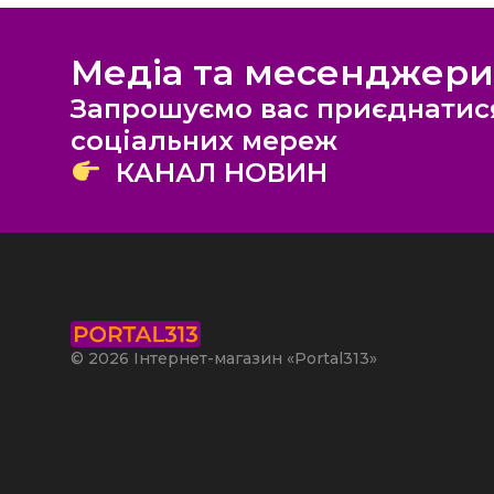
Медіа та месенджери
Запрошуємо вас приєднатис
соціальних мереж
КАНАЛ НОВИН
© 2026 Інтернет-магазин «Portal313»